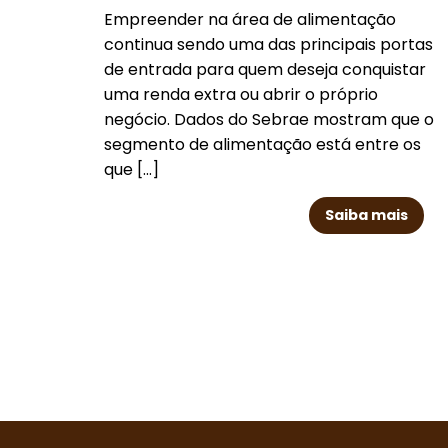
Empreender na área de alimentação
continua sendo uma das principais portas
de entrada para quem deseja conquistar
uma renda extra ou abrir o próprio
negócio. Dados do Sebrae mostram que o
segmento de alimentação está entre os
que [...]
Saiba mais