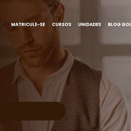
MATRICULE-SE
CURSOS
UNIDADES
BLOG GO