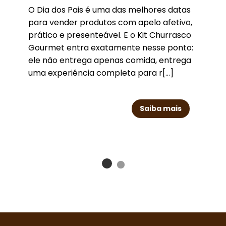
O Dia dos Pais é uma das melhores datas
para vender produtos com apelo afetivo,
prático e presenteável. E o Kit Churrasco
Gourmet entra exatamente nesse ponto:
ele não entrega apenas comida, entrega
uma experiência completa para r[...]
Saiba mais