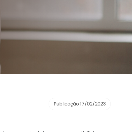
Publicação
17/02/2023