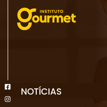
NOTÍCIAS