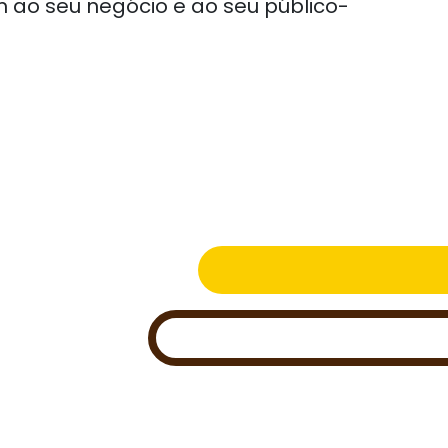
 ao seu negócio e ao seu público-