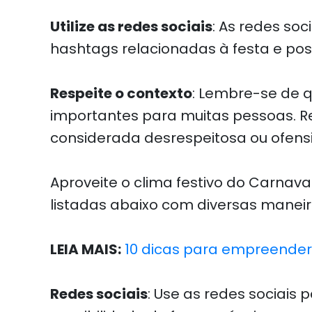
Utilize as redes sociais
: As redes so
hashtags relacionadas à festa e po
Respeite o contexto
: Lembre-se de q
importantes para muitas pessoas. Re
considerada desrespeitosa ou ofensi
Aproveite o clima festivo do Carnava
listadas abaixo com diversas maneir
LEIA MAIS:
10 dicas para empreende
Redes sociais
: Use as redes sociais