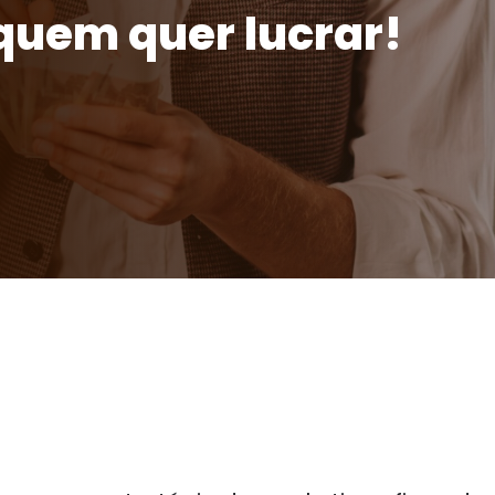
 quem quer lucrar!