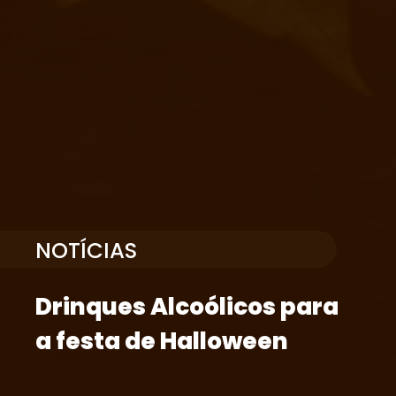
NOTÍCIAS
Drinques Alcoólicos para
a festa de Halloween