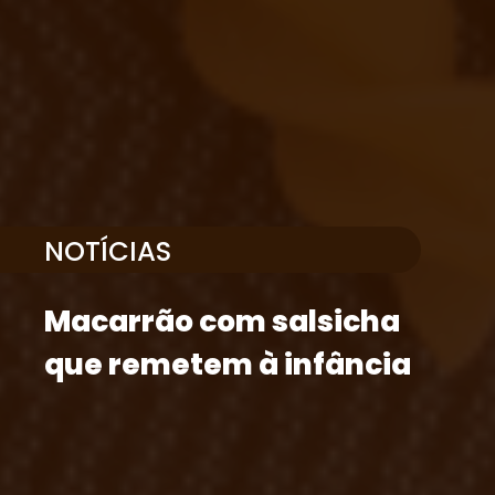
NOTÍCIAS
Macarrão com salsicha
que remetem à infância