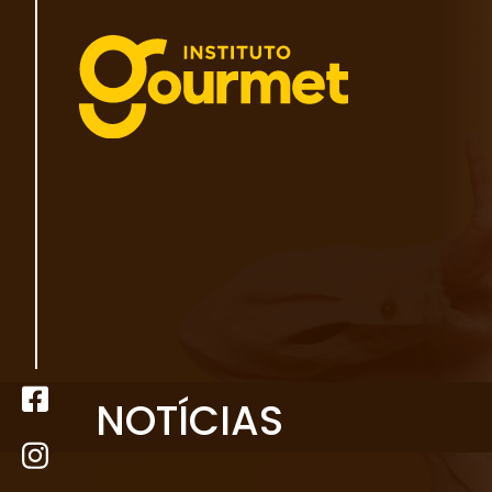
NOTÍCIAS