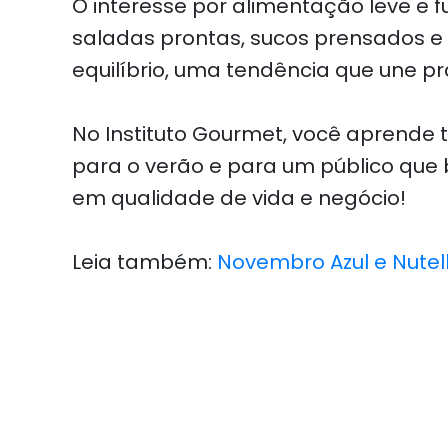
O interesse por alimentação leve e 
saladas prontas, sucos prensados e
equilíbrio, uma tendência que une pr
No Instituto Gourmet, você aprende t
para o verão e para um público que
em qualidade de vida e negócio!
Leia também:
Novembro Azul e Nutel