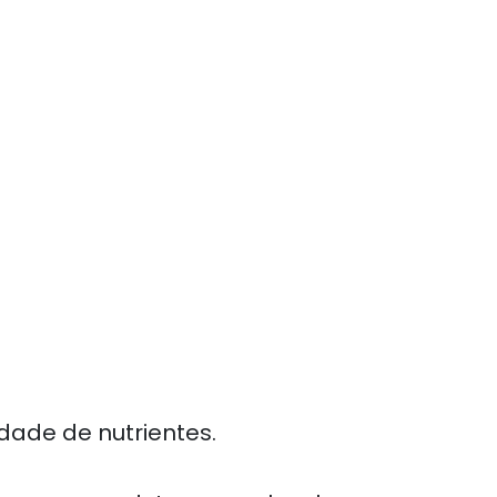
edade de nutrientes.