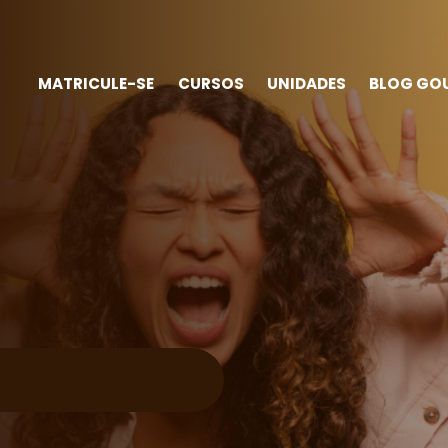
MATRICULE-SE
CURSOS
UNIDADES
BLOG GO