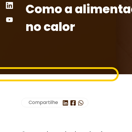
Como a alimenta
no calor
Compartilhe