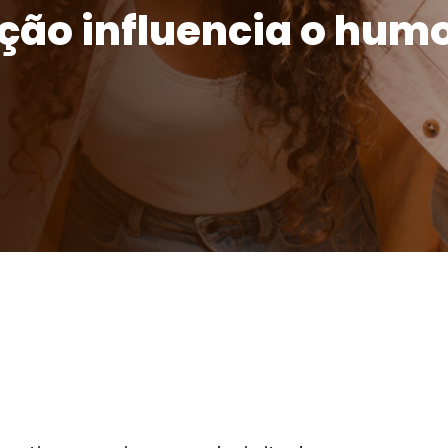
ção influencia o hum