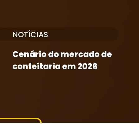
NOTÍCIAS
Cenário do mercado de
confeitaria em 2026