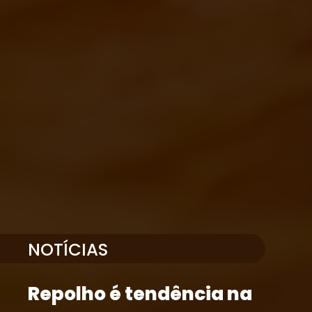
NOTÍCIAS
Repolho é tendência na