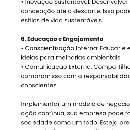
• Inovação Sustentável: Desenvolve
concepção até o descarte. Isso pode
estilos de vida sustentáveis.
6. Educação e Engajamento
• Conscientização Interna: Educar e 
ideias para melhorias ambientais.
• Comunicação Externa: Compartilhar
compromisso com a responsabilidade
conscientes.
Implementar um modelo de negócio
ação contínua, sua empresa pode faz
sociedade como um todo. Esteja pre