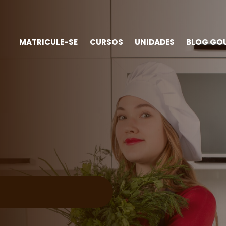
MATRICULE-SE
CURSOS
UNIDADES
BLOG GO