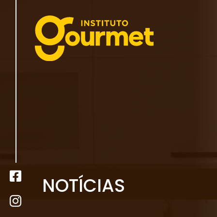
NOTÍCIAS