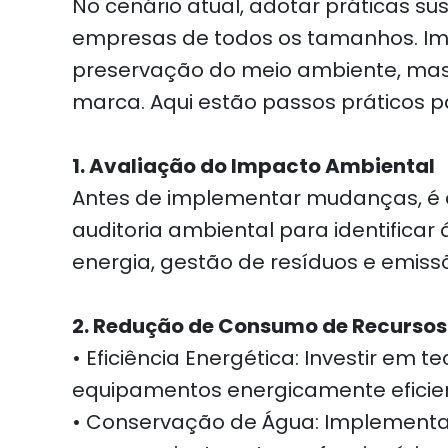
No cenário atual, adotar práticas 
empresas de todos os tamanhos. Im
preservação do meio ambiente, mas 
marca. Aqui estão passos práticos p
1. Avaliação do Impacto Ambiental
Antes de implementar mudanças, é c
auditoria ambiental para identifica
energia, gestão de resíduos e emiss
2. Redução de Consumo de Recursos
• Eficiência Energética: Investir em
equipamentos energicamente eficie
• Conservação de Água: Implementar