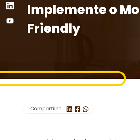
Implemente o Mo
Friendly
Compartilhe