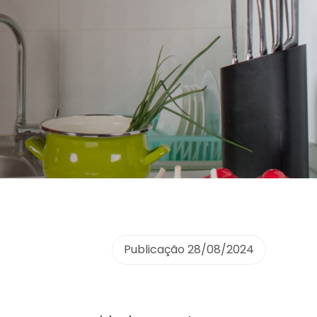
Publicação
28/08/2024