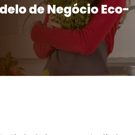
delo de Negócio Eco-