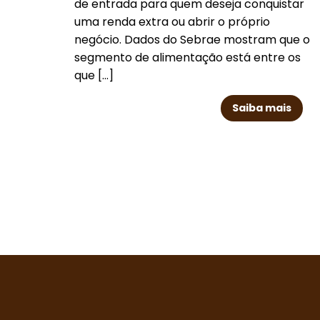
de entrada para quem deseja conquistar
uma renda extra ou abrir o próprio
negócio. Dados do Sebrae mostram que o
segmento de alimentação está entre os
que [...]
Saiba mais