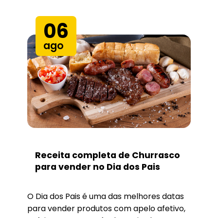
06
ago
Receita completa de Churrasco
para vender no Dia dos Pais
O Dia dos Pais é uma das melhores datas
para vender produtos com apelo afetivo,