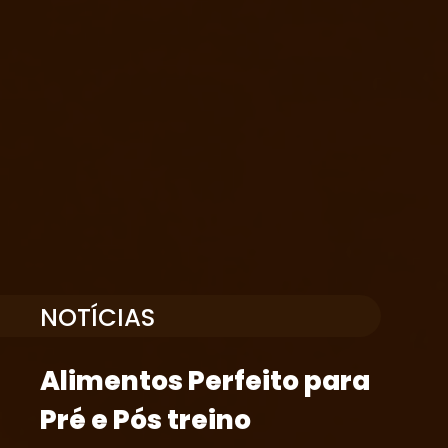
NOTÍCIAS
Alimentos Perfeito para
Pré e Pós treino