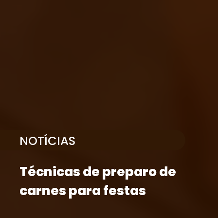
NOTÍCIAS
Técnicas de preparo de
carnes para festas