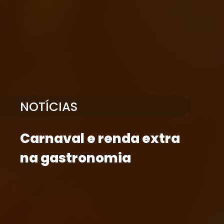
NOTÍCIAS
Carnaval e renda extra
na gastronomia