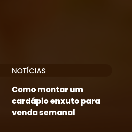
NOTÍCIAS
Como montar um
cardápio enxuto para
venda semanal